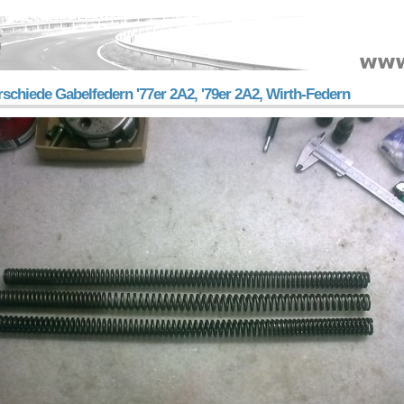
schiede Gabelfedern '77er 2A2, '79er 2A2, Wirth-Federn